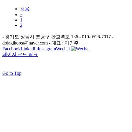
처음
«
1
2
- 경기도 성남시 분당구 판교역로 136 - 010-9526-7017 -
dojagikorea@naver.com - 대표 : 이민주
Facebook
LinkedIn
Instagram
Wechat
페이지 로드 링크
Go to Top