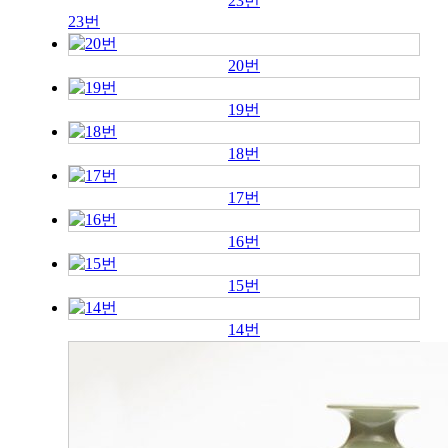
23번
23번
20번
19번
18번
17번
16번
15번
14번