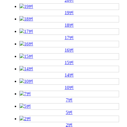
20번
19번
18번
17번
16번
15번
14번
10번
7번
5번
2번