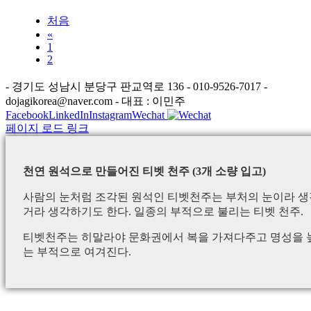
처음
«
1
2
- 경기도 성남시 분당구 판교역로 136 - 010-9526-7017 -
dojagikorea@naver.com - 대표 : 이민주
Facebook
LinkedIn
Instagram
Wechat
페이지 로드 링크
천연 원석으로 만들어진 티벳 천주 (3개 소량 입고)
사람의 눈처럼 조각된 원석인 티벳천주는 부처의 눈이라 생각
거라 생각하기도 한다. 일종의 부적으로 불리는 티벳 천주.
티벳천주는 히말라야 문화권에서 복을 가져다주고 명성을 높
는 부적으로 여겨진다.