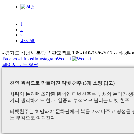
1
2
»
마지막
- 경기도 성남시 분당구 판교역로 136 - 010-9526-7017 - dojagikor
Facebook
LinkedIn
Instagram
Wechat
페이지 로드 링크
천연 원석으로 만들어진 티벳 천주 (3개 소량 입고)
사람의 눈처럼 조각된 원석인 티벳천주는 부처의 눈이라 생각
거라 생각하기도 한다. 일종의 부적으로 불리는 티벳 천주.
티벳천주는 히말라야 문화권에서 복을 가져다주고 명성을 높
는 부적으로 여겨진다.