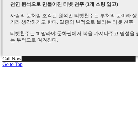
천연 원석으로 만들어진 티벳 천주 (3개 소량 입고)
사람의 눈처럼 조각된 원석인 티벳천주는 부처의 눈이라 생각
거라 생각하기도 한다. 일종의 부적으로 불리는 티벳 천주.
티벳천주는 히말라야 문화권에서 복을 가져다주고 명성을 높
는 부적으로 여겨진다.
Call Now
Go to Top