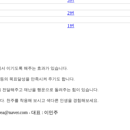
3번
2번
1번
에서 이기도록 해주는 효과가 있습니다.
등의 목표달성을 만족시켜 주기도 합니다.
을 전달해주고 재난을 행운으로 돌려주는 힘이 있습니다.
다. 천주를 착용해 보시고 색다른 인생을 경험해보세요.
ea@naver.com - 대표 : 이민주