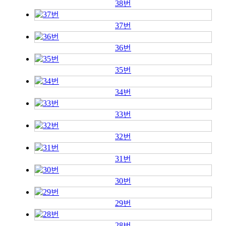
38번
37번
36번
35번
34번
33번
32번
31번
30번
29번
28번