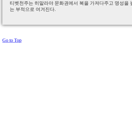
티벳천주는 히말라야 문화권에서 복을 가져다주고 명성을 높
는 부적으로 여겨진다.
Go to Top